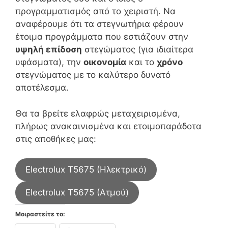
προγραμματισμός από το χειριστή. Να
αναφέρουμε ότι τα στεγνωτήρια φέρουν
έτοιμα προγράμματα που εστιάζουν στην
υψηλή επίδοση
στεγώματος (για ιδιαίτερα
υφάσματα), την
οικονομία
και το
χρόνο
στεγνώματος με το καλύτερο δυνατό
αποτέλεσμα.
Θα τα βρείτε ελαφρώς μεταχειρισμένα,
πλήρως ανακαινισμένα και ετοιμοπαράδοτα
στις αποθήκες μας:
Electrolux T5675 (Ηλεκτρικό)
Electrolux T5675 (Ατμού)
Μοιραστείτε το: