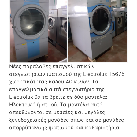
Νέες παραλαβές επαγγελματικών
στεγνωτηρίων ιματισμού της Electrolux T5675
χωρητικότητας κάδου 40 κιλών. Τα
επαγγελματικά αυτά στεγνωτήρια της
Electrolux θα τα βρείτε σε δύο μοντέλα:
Ηλεκτρικό ή ατμού. Τα μοντέλα αυτά
απευθύνονται σε μεσαίες και μεγάλες
ξενοδοχειακές μονάδες όπως και σε μονάδες
απορρύπανσης ιματισμού και καθαριστήρια.