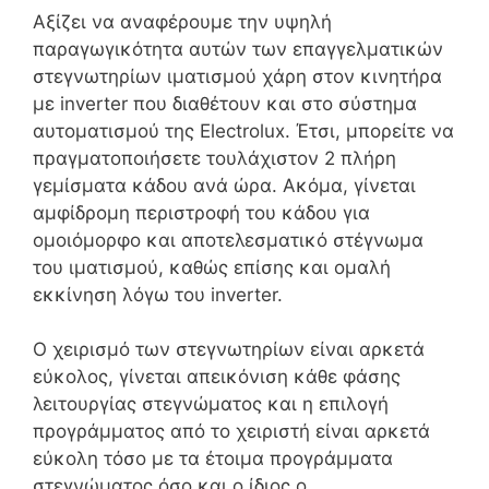
Αξίζει να αναφέρουμε την υψηλή
παραγωγικότητα αυτών των επαγγελματικών
στεγνωτηρίων ιματισμού χάρη στον κινητήρα
με inverter που διαθέτουν και στο σύστημα
αυτοματισμού της Electrolux. Έτσι, μπορείτε να
πραγματοποιήσετε τουλάχιστον 2 πλήρη
γεμίσματα κάδου ανά ώρα. Ακόμα, γίνεται
αμφίδρομη περιστροφή του κάδου για
ομοιόμορφο και αποτελεσματικό στέγνωμα
του ιματισμού, καθώς επίσης και ομαλή
εκκίνηση λόγω του inverter.
Ο χειρισμό των στεγνωτηρίων είναι αρκετά
εύκολος, γίνεται απεικόνιση κάθε φάσης
λειτουργίας στεγνώματος και η επιλογή
προγράμματος από το χειριστή είναι αρκετά
εύκολη τόσο με τα έτοιμα προγράμματα
στεγνώματος όσο και ο ίδιος ο