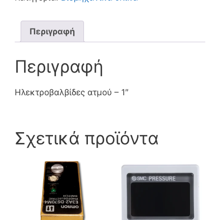
Περιγραφή
Περιγραφή
Ηλεκτροβαλβίδες ατμού – 1″
Σχετικά προϊόντα