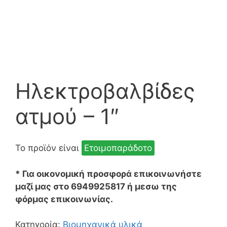
Ηλεκτροβαλβίδες
ατμού – 1″
Το προϊόν είναι
Ετοιμοπαράδοτο
* Για οικονομική προσφορά επικοινωνήστε
μαζί μας στο 6949925817 ή μεσω της
φόρμας επικοινωνίας.
Κατηγορία:
Βιομηχανικά υλικά