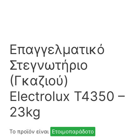
Επαγγελματικό
Στεγνωτήριο
(Γκαζιού)
Electrolux T4350 –
23kg
Το προϊόν είναι
Ετοιμοπαράδοτο