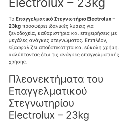
Electrolux – 23kg
Το
Επαγγελματικό Στεγνωτήριο Electrolux –
23kg
προσφέρει ιδανικές λύσεις για
ξενοδοχεία, καθαριστήρια και επιχειρήσεις με
μεγάλες ανάγκες στεγνώματος. Επιπλέον,
εξασφαλίζει αποδοτικότητα και εύκολη χρήση,
καλύπτοντας έτσι τις ανάγκες επαγγελματικής
χρήσης.
Πλεονεκτήματα του
Επαγγελματικού
Στεγνωτηρίου
Electrolux – 23kg