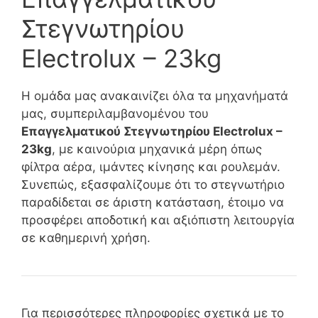
Στεγνωτηρίου
Electrolux – 23kg
Η ομάδα μας ανακαινίζει όλα τα μηχανήματά
μας, συμπεριλαμβανομένου του
Επαγγελματικού Στεγνωτηρίου Electrolux –
23kg
, με καινούρια μηχανικά μέρη όπως
φίλτρα αέρα, ιμάντες κίνησης και ρουλεμάν.
Συνεπώς, εξασφαλίζουμε ότι το στεγνωτήριο
παραδίδεται σε άριστη κατάσταση, έτοιμο να
προσφέρει αποδοτική και αξιόπιστη λειτουργία
σε καθημερινή χρήση.
Για περισσότερες πληροφορίες σχετικά με το