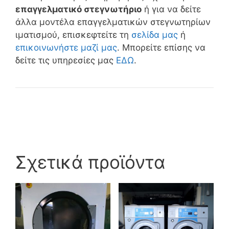
επαγγελματικό στεγνωτήριο
ή για να δείτε
άλλα μοντέλα επαγγελματικών στεγνωτηρίων
ιματισμού, επισκεφτείτε τη
σελίδα μας
ή
επικοινωνήστε μαζί μας
. Μπορείτε επίσης να
δείτε τις υπηρεσίες μας
ΕΔΩ
.
Σχετικά προϊόντα