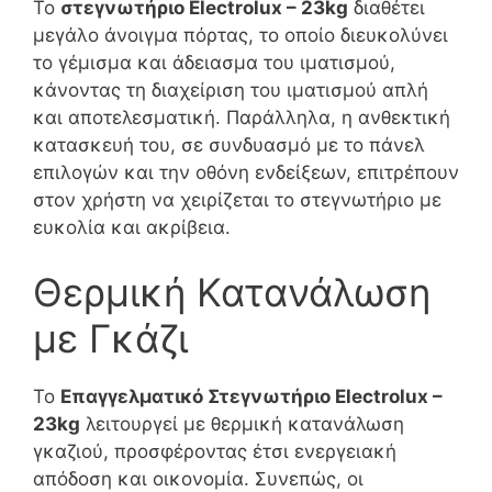
Το
στεγνωτήριο Electrolux – 23kg
διαθέτει
μεγάλο άνοιγμα πόρτας, το οποίο διευκολύνει
το γέμισμα και άδειασμα του ιματισμού,
κάνοντας τη διαχείριση του ιματισμού απλή
και αποτελεσματική. Παράλληλα, η ανθεκτική
κατασκευή του, σε συνδυασμό με το πάνελ
επιλογών και την οθόνη ενδείξεων, επιτρέπουν
στον χρήστη να χειρίζεται το στεγνωτήριο με
ευκολία και ακρίβεια.
Θερμική Κατανάλωση
με Γκάζι
Το
Επαγγελματικό Στεγνωτήριο Electrolux –
23kg
λειτουργεί με θερμική κατανάλωση
γκαζιού, προσφέροντας έτσι ενεργειακή
απόδοση και οικονομία. Συνεπώς, οι