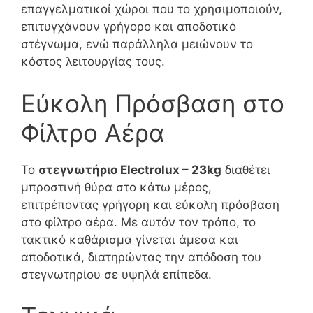
επαγγελματικοί χώροι που το χρησιμοποιούν,
επιτυγχάνουν γρήγορο και αποδοτικό
στέγνωμα, ενώ παράλληλα μειώνουν το
κόστος λειτουργίας τους.
Εύκολη Πρόσβαση στο
Φίλτρο Αέρα
Το
στεγνωτήριο Electrolux – 23kg
διαθέτει
μπροστινή θύρα στο κάτω μέρος,
επιτρέποντας γρήγορη και εύκολη πρόσβαση
στο φίλτρο αέρα. Με αυτόν τον τρόπο, το
τακτικό καθάρισμα γίνεται άμεσα και
αποδοτικά, διατηρώντας την απόδοση του
στεγνωτηρίου σε υψηλά επίπεδα.