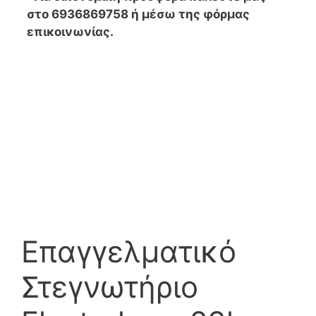
στο 6936869758 ή μέσω της φόρμας
επικοινωνίας.
Επαγγελματικό
Στεγνωτήριο