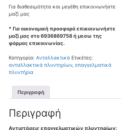
Για διαθεσιμότητα και μεγέθη επικοινωνήστε
μαζί μας
* Για οικονομική προσφορά επικοινωνήστε
μαζί μας στο 6936869758 ή μεσω της
φόρμας επικοινωνίας.
Κατηγορία:
Ανταλλακτικά
Ετικέτες:
ανταλλακτικά πλυντηρίων
,
επαγγελματικά
πλυντήρια
Περιγραφή
Περιγραφή
Αντιστάσεις επαγγελματικών πλυντηρίων: