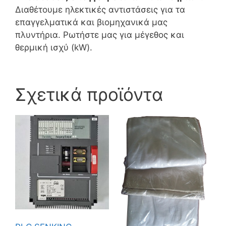
Διαθέτουμε ηλεκτικές αντιστάσεις για τα
επαγγελματικά και βιομηχανικά μας
πλυντήρια. Ρωτήστε μας για μέγεθος και
θερμική ισχύ (kW).
Σχετικά προϊόντα