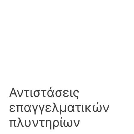
Αντιστάσεις
επαγγελματικών
πλυντηρίων