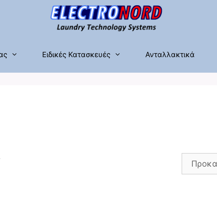
ας
Ειδικές Κατασκευές
Ανταλλακτικά
ς