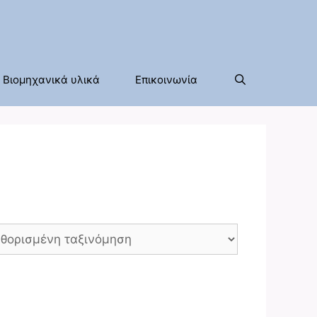
Βιομηχανικά υλικά
Επικοινωνία