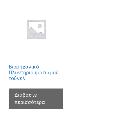
Βιομηχανικό
Πλυντήριο ιματισμού
τούνελ
Διαβάστε
περισσότερα