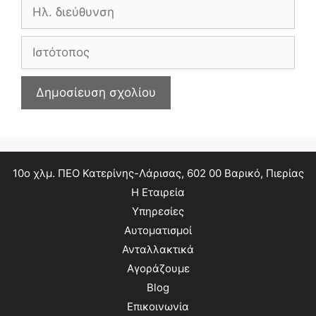
Ηλ.
διεύθυνση
Ιστότοπος
10ο χλμ. ΠΕΟ Κατερίνης-Λάρισας, 602 00 Βαρικό, Πιερίας
Η Εταιρεία
Υπηρεσίες
Αυτοματισμοί
Ανταλλακτικά
Αγοράζουμε
Blog
Επικοινωνία