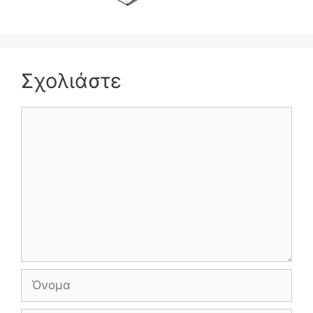
Σχολιάστε
Σχόλιο
Όνομα