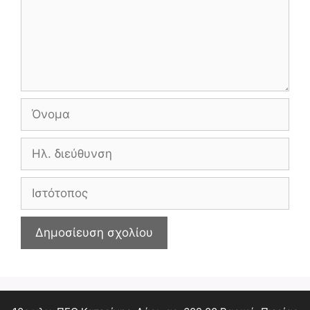
Όνομα
Ηλ.
διεύθυνση
Ιστότοπος