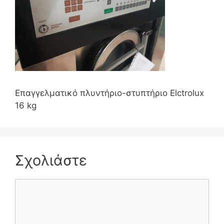
Επαγγελματικό πλυντήριο-στυπτήριο Elctrolux
16 kg
Σχολιάστε
Σχόλιο