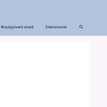
Βιομηχανικά υλικά
Επικοινωνία