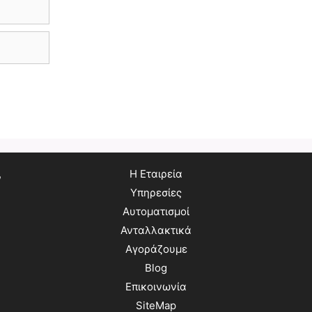
,
Η Εταιρεία
Υπηρεσίες
Αυτοματισμοί
Ανταλλακτικά
Αγοράζουμε
Blog
Επικοινωνία
SiteMap