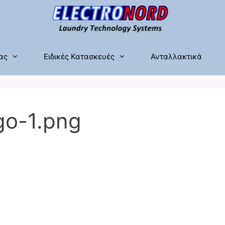
ας
Ειδικές Κατασκευές
Ανταλλακτικά
go-1.png