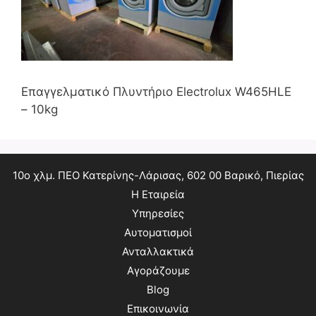
Επαγγελματικό Πλυντήριο Electrolux W465HLE
– 10kg
10ο χλμ. ΠΕΟ Κατερίνης-Λάρισας, 602 00 Βαρικό, Πιερίας
Η Εταιρεία
Υπηρεσίες
Αυτοματισμοί
Ανταλλακτικά
Αγοράζουμε
Blog
Επικοινωνία