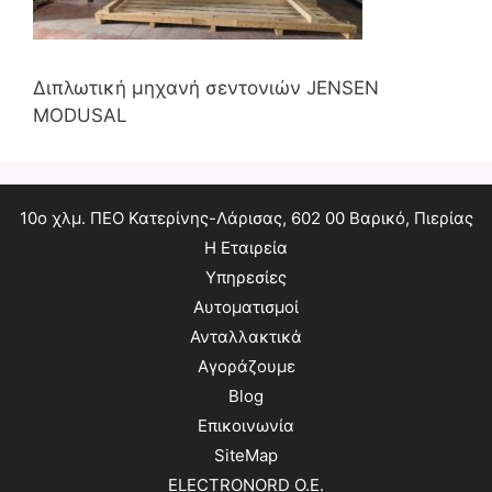
Διπλωτική μηχανή σεντονιών JENSEN
MODUSAL
10ο χλμ. ΠΕΟ Κατερίνης-Λάρισας, 602 00 Βαρικό, Πιερίας
Η Εταιρεία
Υπηρεσίες
Αυτοματισμοί
Ανταλλακτικά
Αγοράζουμε
Blog
Επικοινωνία
SiteMap
ELECTRONORD O.E.