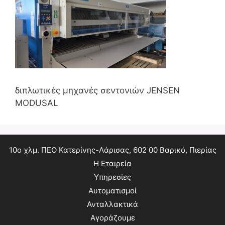
διπλωτικές μηχανές σεντονιών JENSEN
MODUSAL
10ο χλμ. ΠΕΟ Κατερίνης-Λάρισας, 602 00 Βαρικό, Πιερίας
Η Εταιρεία
Υπηρεσίες
Αυτοματισμοί
Ανταλλακτικά
Αγοράζουμε