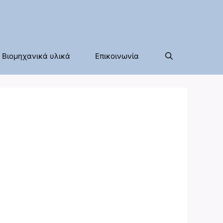
Βιομηχανικά υλικά
Επικοινωνία