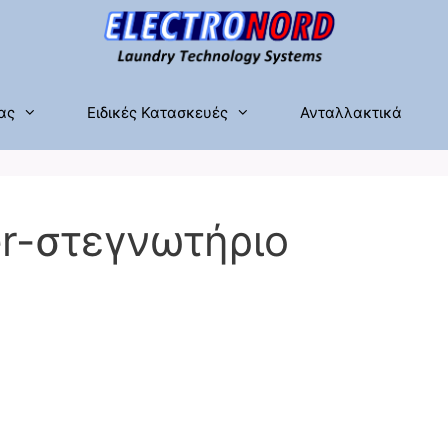
ας
Ειδικές Κατασκευές
Ανταλλακτικά
r-στεγνωτήριο