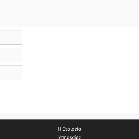
,
Η Εταιρεία
Υπηρεσίες