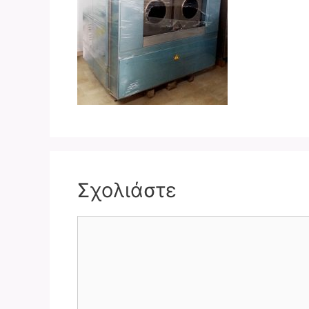
Σχολιάστε
Σχόλιο