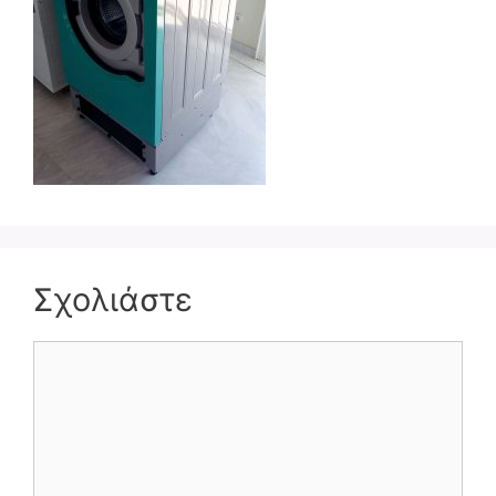
Σχολιάστε
Σχόλιο