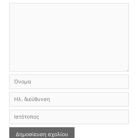
Σχόλιο
Όνομα
Ηλ.
διεύθυνση
Ιστότοπος