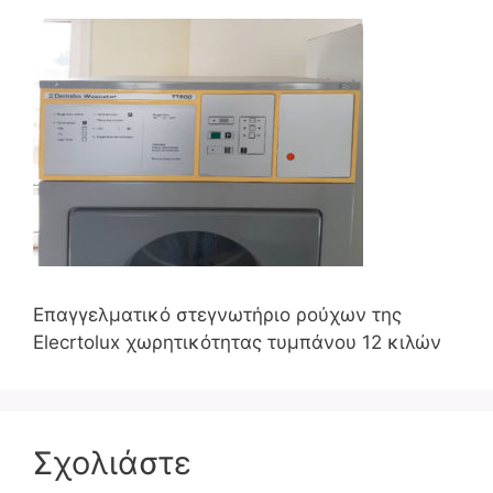
Επαγγελματικό στεγνωτήριο ρούχων της
Elecrtolux χωρητικότητας τυμπάνου 12 κιλών
Σχολιάστε