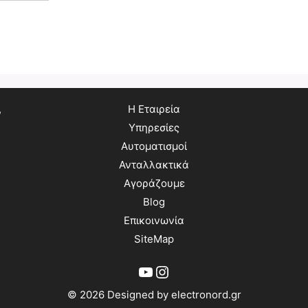
,
Η Εταιρεία
Υπηρεσίες
Αυτοματισμοί
Ανταλλακτικά
Αγοράζουμε
Blog
Επικοινωνία
SiteMap
YouTube
Instagram
© 2026 Designed by electronord.gr