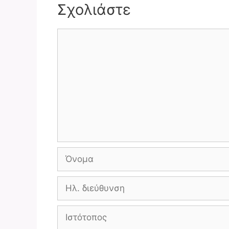
Σχολιάστε
Σχόλιο
Όνομα
Ηλ.
διεύθυνση
Ιστότοπος