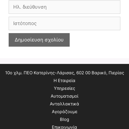
Ηλ.
διεύθυνση
Ιστότοπος
10ο χλμ. ΠΕΟ Κατερίνης-Λάρισας, 602 00 Βαρικό, Πιερίας
Η Εταιρεία
Υπηρεσίες
Αυτοματισμοί
Ανταλλακτικά
Αγοράζουμε
Blog
Επικοινωνία