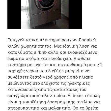
Επαγγελματικό πλυντήριο ρούχων Podab 9
κιλών χωρητικότητας. Μια ιδανική λύση για
καταλύματα airbnb αλλά και ενοικιαζόμενα
δωμάτια ακόμα και ξενοδοχεία. Διαθέτει
κινητήρα με inverter και σε συνδιασμό με τις 2
παροχές νερού που διεθέτει μπορείτε να
συνδέσετε ζεστό νερό χρήσης από ηλιακό
μειώνοντας στο ελάχιστο τις ηλεκτρικές
καταναλώσεις από τις αντιστάσεις του
επαγγελματικού πλυντηρίου. Επίσεις, εύκολη
είναι η τοποθέτηση δοσομετρικής αντλίας για
απορρυπαντικό και μαλακτικό. Θα το βρείτε