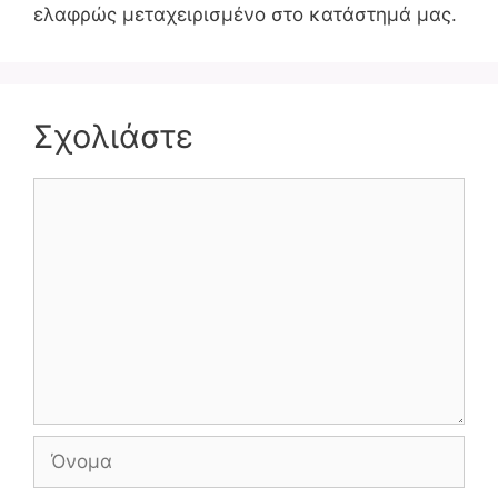
ελαφρώς μεταχειρισμένο στο κατάστημά μας.
Σχολιάστε
Σχόλιο
Όνομα