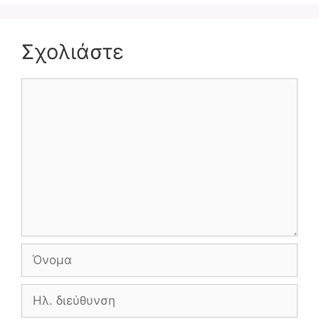
Σχολιάστε
Σχόλιο
Όνομα
Ηλ.
διεύθυνση