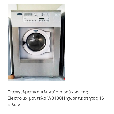
Επαγγελματικό πλυντήριο ρούχων της
Electrolux μοντέλο W3130H χωρητικότητας 16
κιλών