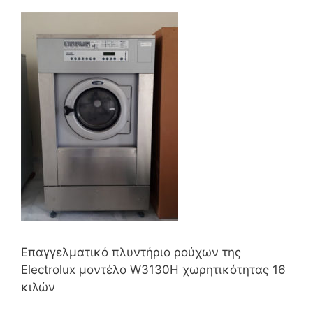
Επαγγελματικό πλυντήριο ρούχων της
Electrolux μοντέλο W3130H χωρητικότητας 16
κιλών