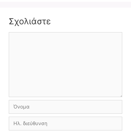
Σχολιάστε
Σχόλιο
Όνομα
Ηλ.
διεύθυνση