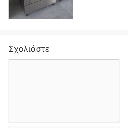
Σχολιάστε
Σχόλιο