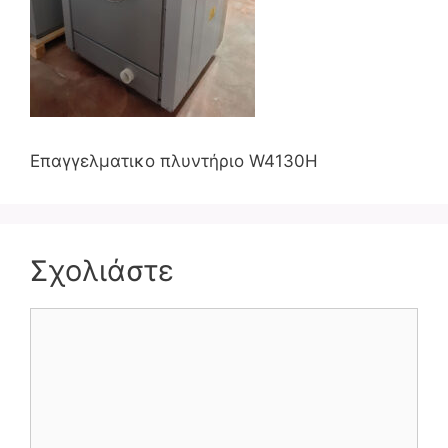
Επαγγελματικο πλυντήριο W4130H
Σχολιάστε
Σχόλιο