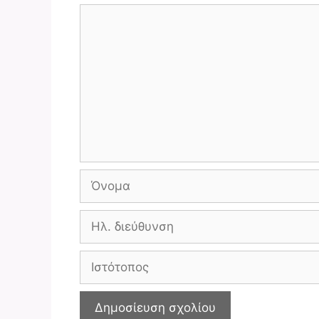
Σχόλιο
Όνομα
Ηλ.
διεύθυνση
Ιστότοπος