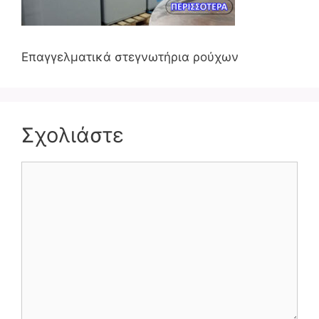
Επαγγελματικά στεγνωτήρια ρούχων
Σχολιάστε
Σχόλιο