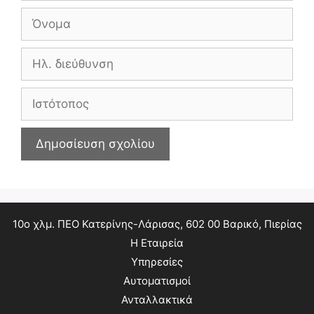
Όνομα
Ηλ.
διεύθυνση
Ιστότοπος
10ο χλμ. ΠΕΟ Κατερίνης-Λάρισας, 602 00 Βαρικό, Πιερίας
Η Εταιρεία
Υπηρεσίες
Αυτοματισμοί
Ανταλλακτικά