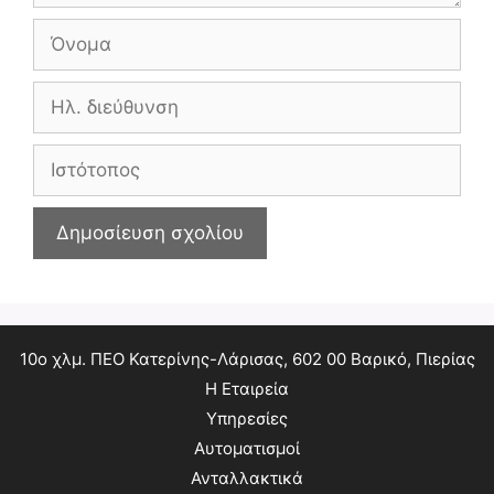
Όνομα
Ηλ.
διεύθυνση
Ιστότοπος
10ο χλμ. ΠΕΟ Κατερίνης-Λάρισας, 602 00 Βαρικό, Πιερίας
Η Εταιρεία
Υπηρεσίες
Αυτοματισμοί
Ανταλλακτικά