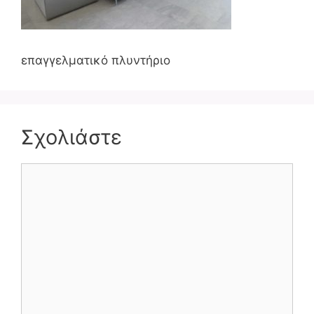
επαγγελματικό πλυντήριο
Σχολιάστε
Σχόλιο