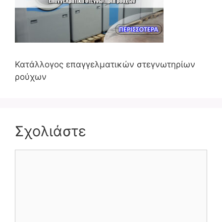
Κατάλλογος επαγγελματικών στεγνωτηρίων
ρούχων
Σχολιάστε
Σχόλιο