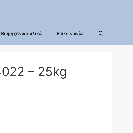
Βιομηχανικά υλικά
Επικοινωνία
022 – 25kg