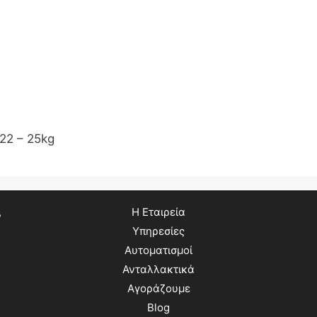
22 – 25kg
,
Η Εταιρεία
Υπηρεσίες
Αυτοματισμοί
Ανταλλακτικά
Αγοράζουμε
Blog