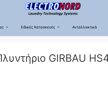
ας
Ειδικές Κατασκευές
Ανταλλακτικά
Πλυντήριο GIRBAU HS4