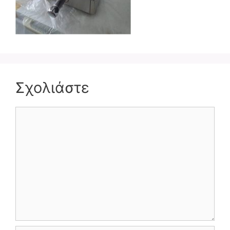
Σχολιάστε
Σχόλιο