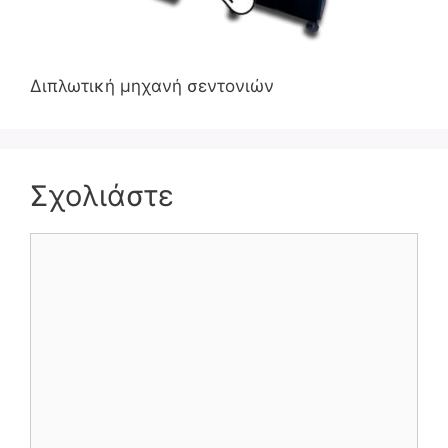
Διπλωτική μηχανή σεντονιών
Σχολιάστε
Σχόλιο