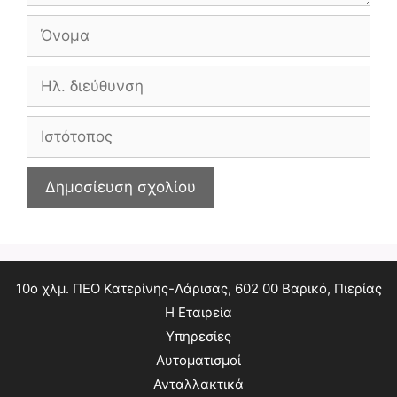
Όνομα
Ηλ.
διεύθυνση
Ιστότοπος
10ο χλμ. ΠΕΟ Κατερίνης-Λάρισας, 602 00 Βαρικό, Πιερίας
Η Εταιρεία
Υπηρεσίες
Αυτοματισμοί
Ανταλλακτικά