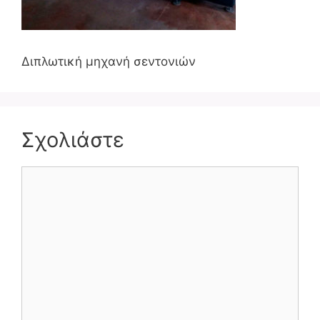
Διπλωτική μηχανή σεντονιών
Σχολιάστε
Σχόλιο