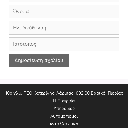
Όνομα
Ηλ.
διεύθυνση
Ιστότοπος
10ο χλμ. ΠΕΟ Κατερίνης-Λάρισας, 602 00 Βαρικό, Πιερίας
Η Εταιρεία
Υπηρεσίες
Αυτοματισμοί
Ανταλλακτικά