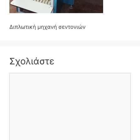
Διπλωτική μηχανή σεντονιών
Σχολιάστε
Σχόλιο