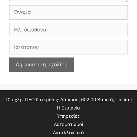
Όνομα
Ηλ.
διεύθυνση
Ιστότοπος
10ο χλμ. ΠΕΟ Κατερίνης-Λάρισας, 602 00 Βαρικό, Πιερίας
Η Εταιρεία
Υπηρεσίες
Αυτοματισμοί
Ανταλλακτικά