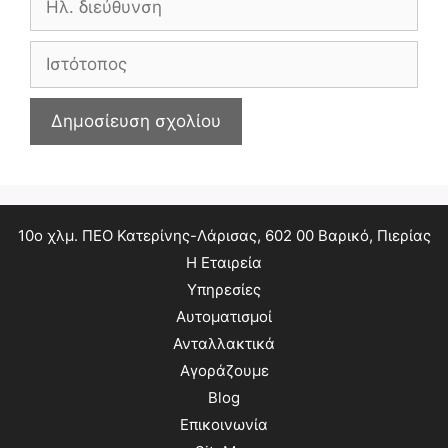
διεύθυνση
Ιστότοπος
10ο χλμ. ΠΕΟ Κατερίνης-Λάρισας, 602 00 Βαρικό, Πιερίας
Η Εταιρεία
Υπηρεσίες
Αυτοματισμοί
Ανταλλακτικά
Αγοράζουμε
Blog
Επικοινωνία