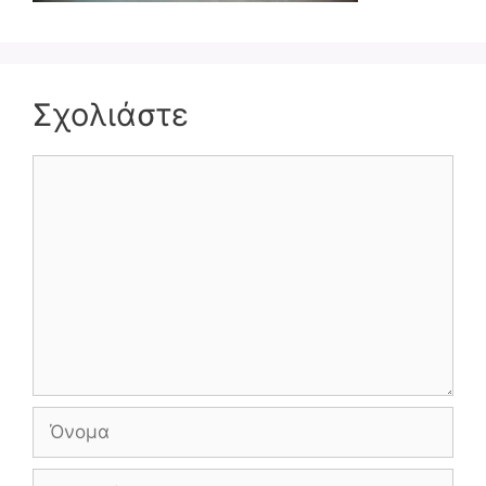
Σχολιάστε
Σχόλιο
Όνομα
Ηλ.