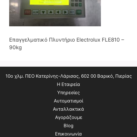
Επαγγελματικό Πλυντήριο Electrolux FLE810 –
90kg
10ο χλμ. ΠΕΟ Κατερίνης-Λάρισας, 602 00 Βαρικό, Πιερίας
Η Εταιρεία
Υπηρεσίες
Αυτοματισμοί
Ανταλλακτικά
Αγοράζουμε
Blog
Επικοινωνία