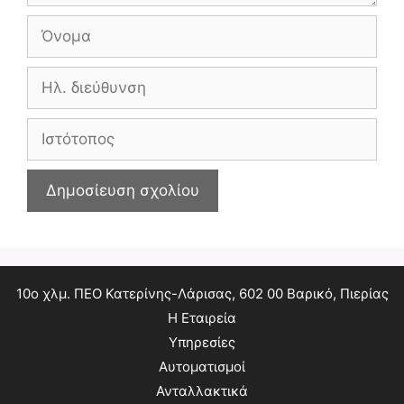
Όνομα
Ηλ.
διεύθυνση
Ιστότοπος
10ο χλμ. ΠΕΟ Κατερίνης-Λάρισας, 602 00 Βαρικό, Πιερίας
Η Εταιρεία
Υπηρεσίες
Αυτοματισμοί
Ανταλλακτικά