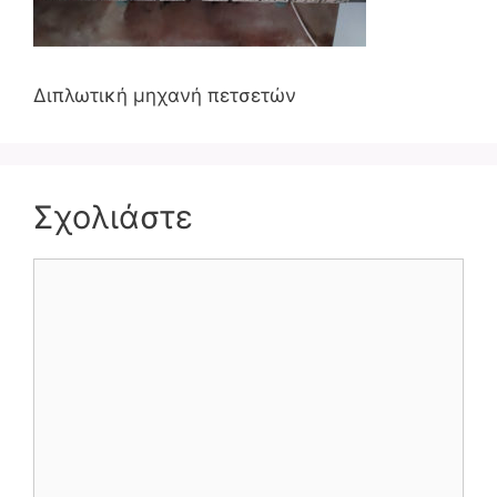
Διπλωτική μηχανή πετσετών
Σχολιάστε
Σχόλιο