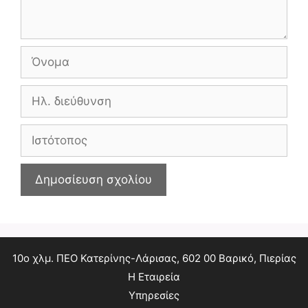
Όνομα
Ηλ.
διεύθυνση
Ιστότοπος
10ο χλμ. ΠΕΟ Κατερίνης-Λάρισας, 602 00 Βαρικό, Πιερίας
Η Εταιρεία
Υπηρεσίες