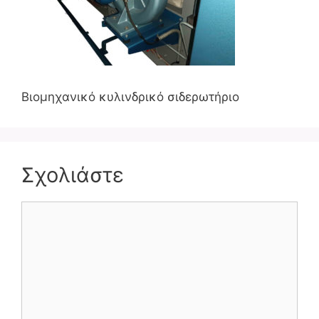
Βιομηχανικό κυλινδρικό σιδερωτήριο
Σχολιάστε
Σχόλιο